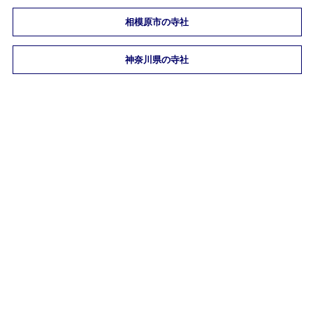
相模原市の寺社
神奈川県の寺社