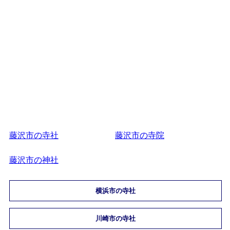
藤沢市の寺社
藤沢市の寺院
藤沢市の神社
横浜市の寺社
川崎市の寺社