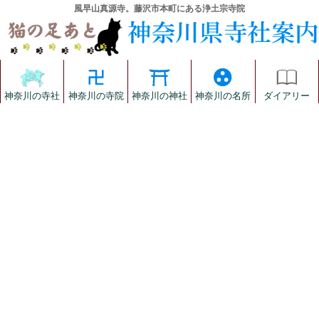
風早山真源寺。藤沢市本町にある浄土宗寺院
神奈川の寺社
神奈川の寺院
神奈川の神社
神奈川の名所
ダイアリー