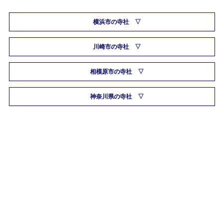
横浜市の寺社
川崎市の寺社
相模原市の寺社
神奈川県の寺社