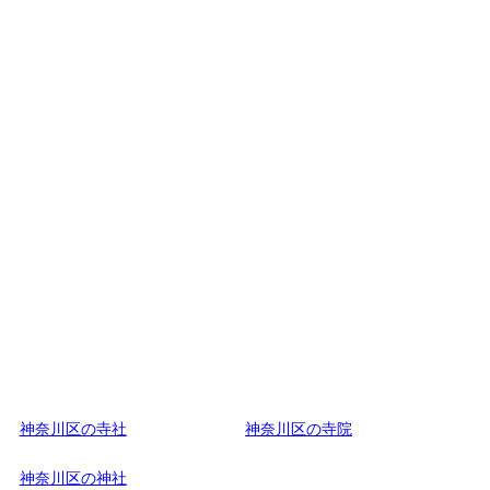
神奈川区の寺社
神奈川区の寺院
神奈川区の神社