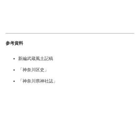
参考資料
新編武蔵風土記稿
「神奈川区史」
「神奈川県神社誌」