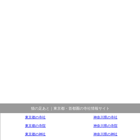
猫の足あと｜東京都・首都圏の寺社情報サイト
東京都の寺社
神奈川県の寺社
東京都の寺院
神奈川県の寺院
東京都の神社
神奈川県の神社