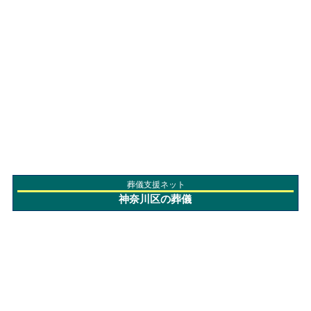
葬儀支援ネット
神奈川区の葬儀