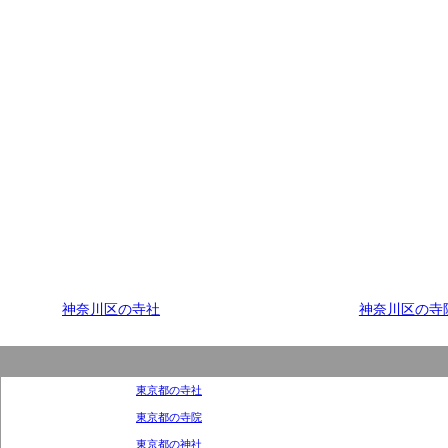
神奈川区の寺社
神奈川区の寺
東京都の寺社
東京都の寺院
東京都の神社