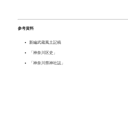
参考資料
新編武蔵風土記稿
「神奈川区史」
「神奈川県神社誌」