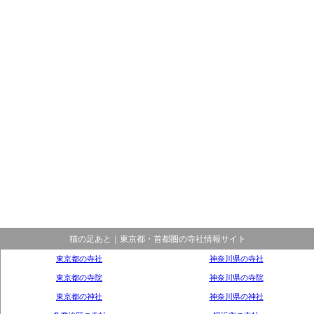
猫の足あと｜東京都・首都圏の寺社情報サイト
東京都の寺社
神奈川県の寺社
東京都の寺院
神奈川県の寺院
東京都の神社
神奈川県の神社