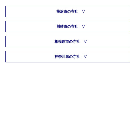
横浜市の寺社
川崎市の寺社
相模原市の寺社
神奈川県の寺社