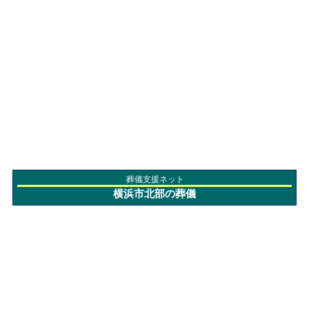
葬儀支援ネット
横浜市北部の葬儀