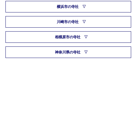
横浜市の寺社
川崎市の寺社
相模原市の寺社
神奈川県の寺社