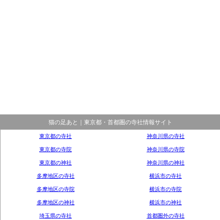
猫の足あと｜東京都・首都圏の寺社情報サイト
東京都の寺社
神奈川県の寺社
東京都の寺院
神奈川県の寺院
東京都の神社
神奈川県の神社
多摩地区の寺社
横浜市の寺社
多摩地区の寺院
横浜市の寺院
多摩地区の神社
横浜市の神社
埼玉県の寺社
首都圏外の寺社