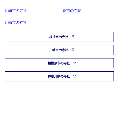
川崎市の寺社
川崎市の寺院
川崎市の神社
横浜市の寺社
川崎市の寺社
相模原市の寺社
神奈川県の寺社