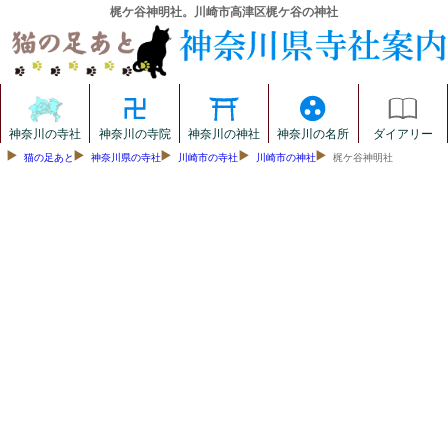
梶ケ谷神明社。川崎市高津区梶ケ谷の神社
神奈川の寺社
神奈川の寺院
神奈川の神社
神奈川の名所
ダイアリー
猫の足あと
神奈川県の寺社
川崎市の寺社
川崎市の神社
梶ケ谷神明社