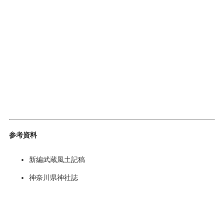
参考資料
新編武蔵風土記稿
神奈川県神社誌