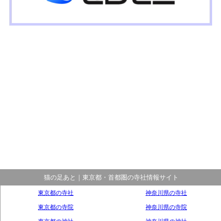
猫の足あと｜東京都・首都圏の寺社情報サイト
東京都の寺社
神奈川県の寺社
東京都の寺院
神奈川県の寺院