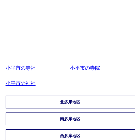
小平市の寺社
小平市の寺院
小平市の神社
北多摩地区
南多摩地区
西多摩地区