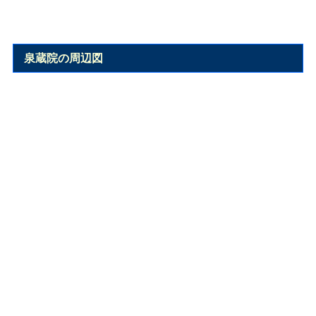
泉蔵院の周辺図