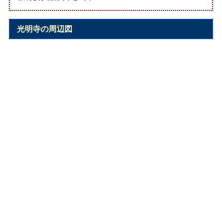
光明寺の周辺図