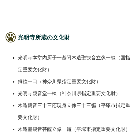
光明寺所蔵の文化財
光明寺本堂内厨子一基附木造聖観音立像一軀（国指
定重要文化財）
銅鐘一口（神奈川県指定重要文化財）
光明寺観音堂一棟（神奈川県指定重要文化財）
木造観音三十三応現身立像三十三軀（平塚市指定重
要文化財）
木造聖観音菩薩立像一軀（平塚市指定重要文化財）