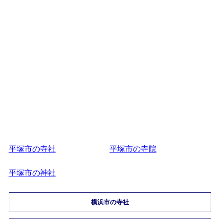
平塚市の寺社
平塚市の寺院
平塚市の神社
横浜市の寺社