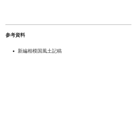
参考資料
新編相模国風土記稿