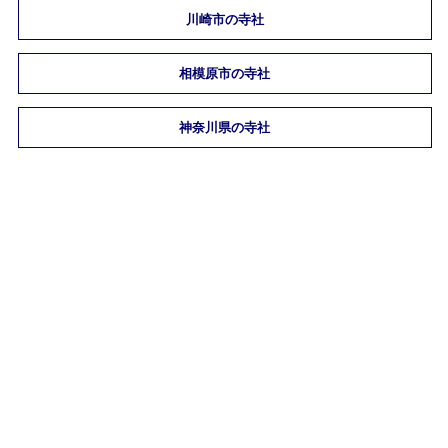
川崎市の寺社
相模原市の寺社
神奈川県の寺社