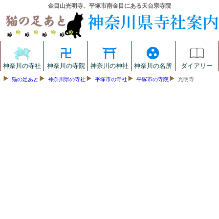
金目山光明寺。平塚市南金目にある天台宗寺院
神奈川の寺社
神奈川の寺院
神奈川の神社
神奈川の名所
ダイアリー
猫の足あと
神奈川県の寺社
平塚市の寺社
平塚市の寺院
光明寺