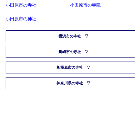
小田原市の寺社
小田原市の寺院
小田原市の神社
横浜市の寺社
川崎市の寺社
相模原市の寺社
神奈川県の寺社