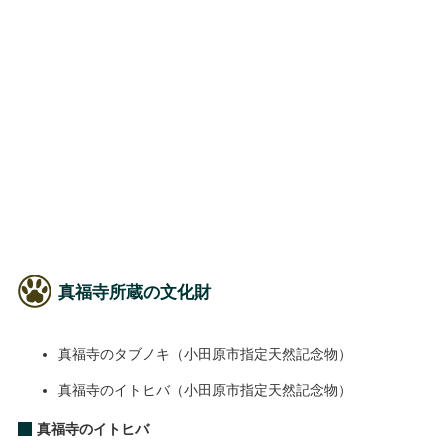
真福寺所蔵の文化財
真福寺のタブノキ（小田原市指定天然記念物）
真福寺のイトヒバ（小田原市指定天然記念物）
真福寺のイトヒバ