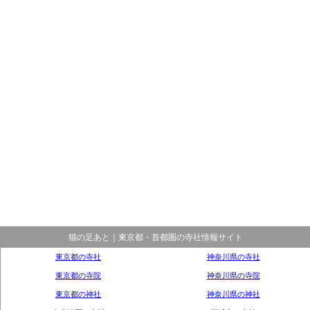
猫の足あと｜東京都・首都圏の寺社情報サイト
東京都の寺社
神奈川県の寺社
東京都の寺院
神奈川県の寺院
東京都の神社
神奈川県の神社