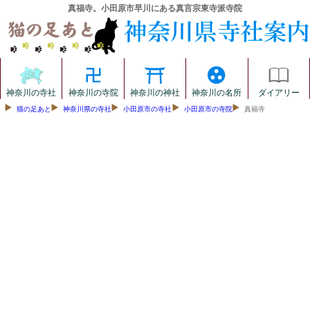
真福寺。小田原市早川にある真言宗東寺派寺院
神奈川の寺社
神奈川の寺院
神奈川の神社
神奈川の名所
ダイアリー
猫の足あと
神奈川県の寺社
小田原市の寺社
小田原市の寺院
真福寺