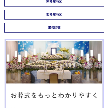
南多摩地区
西多摩地区
隣接区部