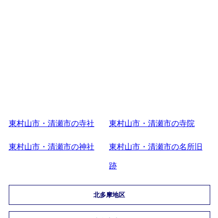
東村山市・清瀬市の寺社
東村山市・清瀬市の寺院
東村山市・清瀬市の神社
東村山市・清瀬市の名所旧
跡
北多摩地区