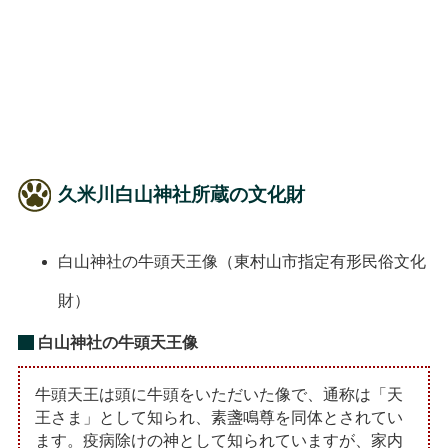
久米川白山神社所蔵の文化財
白山神社の牛頭天王像（東村山市指定有形民俗文化
財）
白山神社の牛頭天王像
牛頭天王は頭に牛頭をいただいた像で、通称は「天
王さま」として知られ、素盞鳴尊を同体とされてい
ます。疫病除けの神として知られていますが、家内