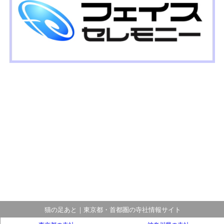
猫の足あと｜東京都・首都圏の寺社情報サイト