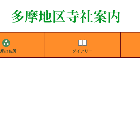
多摩の名所
ダイアリー