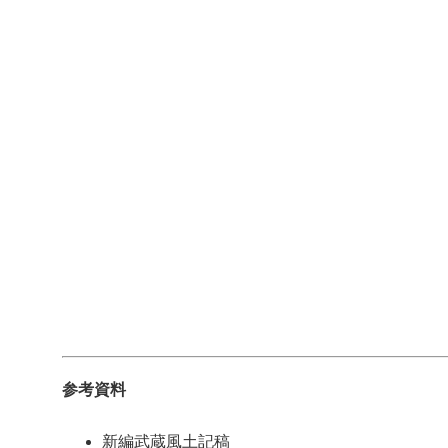
参考資料
新編武蔵風土記稿