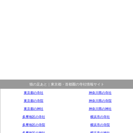
猫の足あと｜東京都・首都圏の寺社情報サイト
東京都の寺社
神奈川県の寺社
東京都の寺院
神奈川県の寺院
東京都の神社
神奈川県の神社
多摩地区の寺社
横浜市の寺社
多摩地区の寺院
横浜市の寺院
多摩地区の神社
横浜市の神社