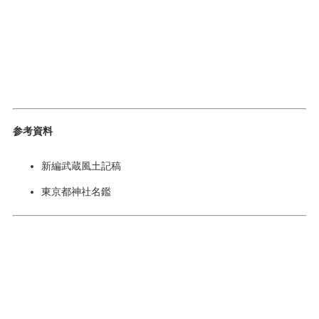
参考資料
新編武蔵風土記稿
東京都神社名鑑