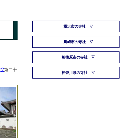
横浜市の寺社
川崎市の寺社
相模原市の寺社
院
第二十
神奈川県の寺社