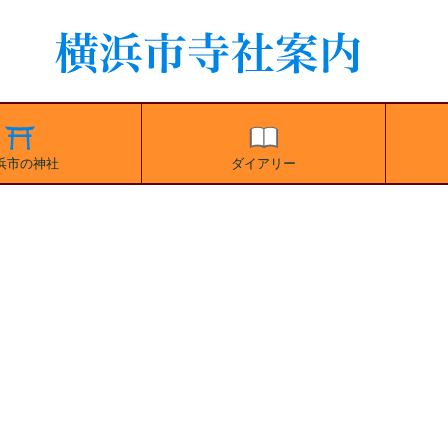
浜市の神社
ダイアリー