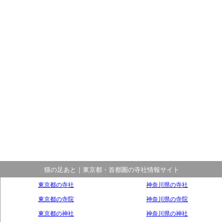
猫の足あと｜東京都・首都圏の寺社情報サイト
東京都の寺社
神奈川県の寺社
東京都の寺院
神奈川県の寺院
東京都の神社
神奈川県の神社