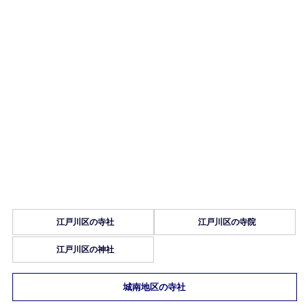
江戸川区の寺社
江戸川区の寺院
江戸川区の神社
城南地区の寺社