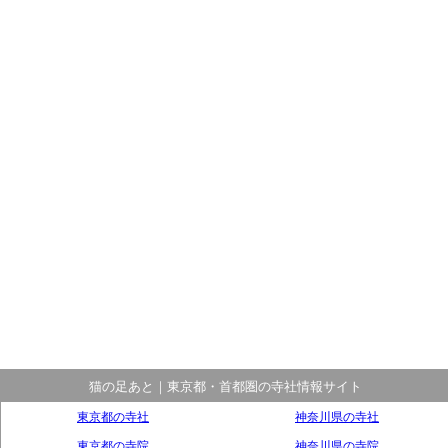
猫の足あと｜東京都・首都圏の寺社情報サイト
東京都の寺社
神奈川県の寺社
東京都の寺院
神奈川県の寺院