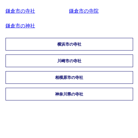
鎌倉市の寺社
鎌倉市の寺院
鎌倉市の神社
横浜市の寺社
川崎市の寺社
相模原市の寺社
神奈川県の寺社