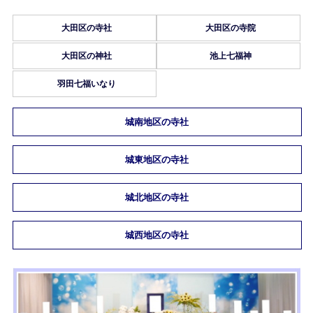
大田区の寺社
大田区の寺院
大田区の神社
池上七福神
羽田七福いなり
城南地区の寺社
城東地区の寺社
城北地区の寺社
城西地区の寺社