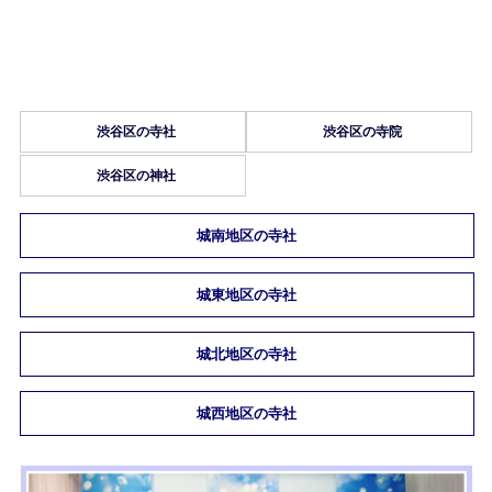
渋谷区の寺社
渋谷区の寺院
渋谷区の神社
城南地区の寺社
城東地区の寺社
城北地区の寺社
城西地区の寺社