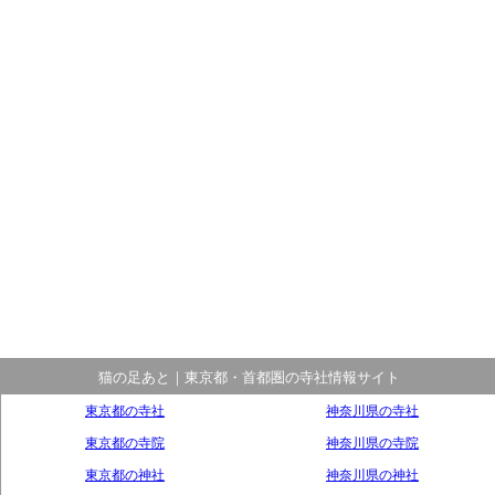
猫の足あと｜東京都・首都圏の寺社情報サイト
東京都の寺社
神奈川県の寺社
東京都の寺院
神奈川県の寺院
東京都の神社
神奈川県の神社