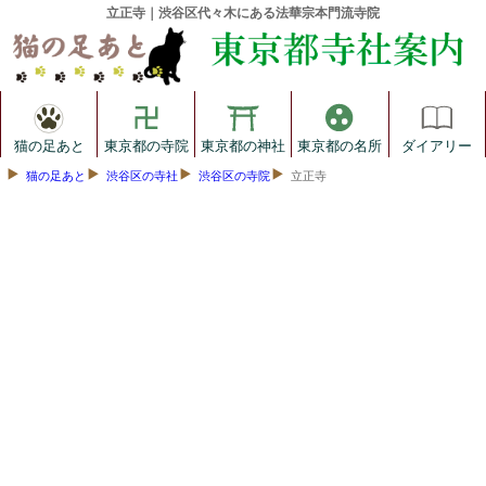
立正寺｜渋谷区代々木にある法華宗本門流寺院
猫の足あと
東京都の寺院
東京都の神社
東京都の名所
ダイアリー
猫の足あと
渋谷区の寺社
渋谷区の寺院
立正寺