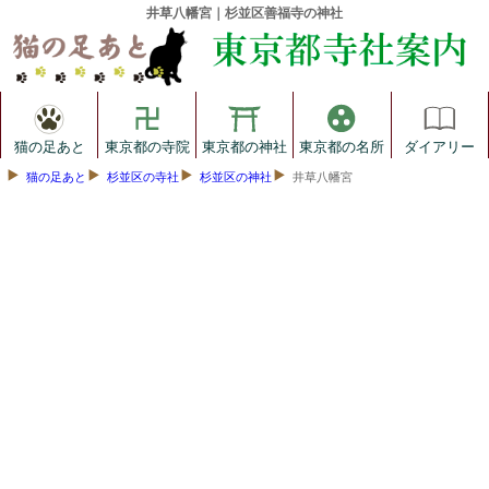
井草八幡宮｜杉並区善福寺の神社
猫の足あと
東京都の寺院
東京都の神社
東京都の名所
ダイアリー
猫の足あと
杉並区の寺社
杉並区の神社
井草八幡宮