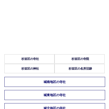
杉並区の寺社
杉並区の寺院
杉並区の神社
杉並区の名所旧跡
城南地区の寺社
城東地区の寺社
城北地区の寺社