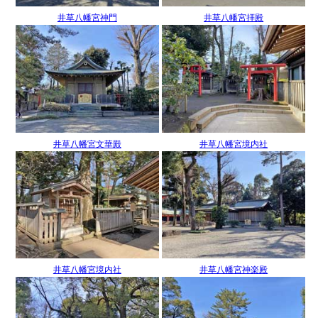
井草八幡宮神門
井草八幡宮拝殿
井草八幡宮文華殿
井草八幡宮境内社
井草八幡宮境内社
井草八幡宮神楽殿