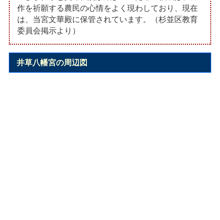
作を祈願する農民の心情をよく現わしており、現在
は、当宮文華殿に保管されています。（杉並区教育
委員会掲示より）
井草八幡宮の周辺図