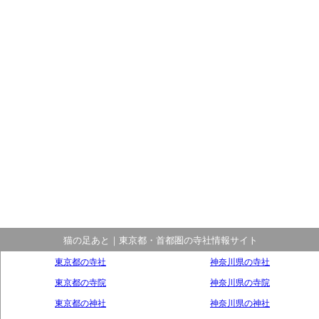
猫の足あと｜東京都・首都圏の寺社情報サイト
東京都の寺社
神奈川県の寺社
東京都の寺院
神奈川県の寺院
東京都の神社
神奈川県の神社