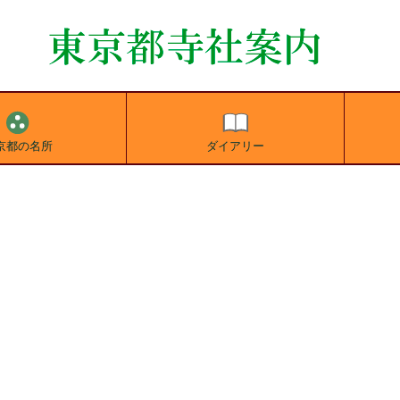
京都の名所
ダイアリー