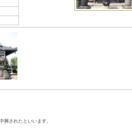
中興されたといいます。