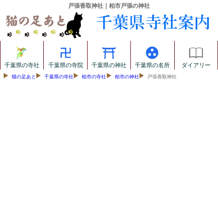
戸張香取神社｜柏市戸張の神社
千葉県の寺社
千葉県の寺院
千葉県の神社
千葉県の名所
ダイアリー
猫の足あと
千葉県の寺社
柏市の寺社
柏市の神社
戸張香取神社