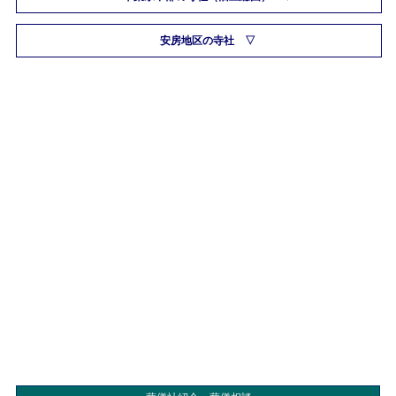
安房地区の寺社