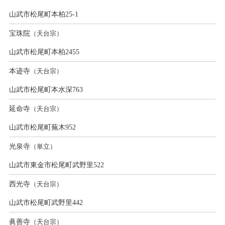
山武市松尾町本柏25-1
宝珠院
（天台宗）
山武市松尾町本柏2455
本迹寺
（天台宗）
山武市松尾町本水深763
延命寺
（天台宗）
山武市松尾町蕪木952
光泉寺
（単立）
山武市東金市松尾町武野里522
西光寺
（天台宗）
山武市松尾町武野里442
眞善寺
（天台宗）