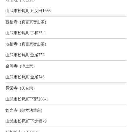
山武市松尾町五反田1668
観福寺
（真言宗智山派）
山武市松尾町古和35-1
地福寺
（真言宗智山派）
山武市松尾町金尾752
金照寺
（浄土宗）
山武市松尾町金尾743
長栄寺
（天台宗）
山武市松尾町下野208-1
妙光寺
（顕本法華宗）
山武市松尾町下之郷79