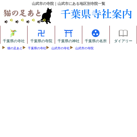
山武市の寺院｜山武市にある地区別寺院一覧
千葉県の寺社
千葉県の寺院
千葉県の神社
千葉県の名所
ダイアリー
猫の足あと
千葉県の寺社
山武市の寺社
山武市の寺院