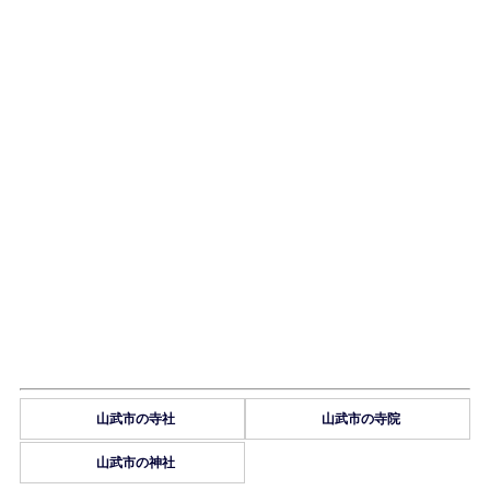
山武市の寺社
山武市の寺院
山武市の神社