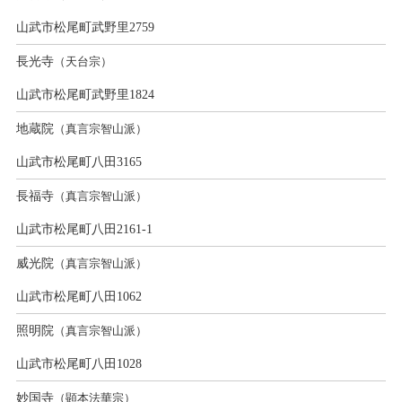
山武市松尾町武野里2759
長光寺
（天台宗）
山武市松尾町武野里1824
地蔵院
（真言宗智山派）
山武市松尾町八田3165
長福寺
（真言宗智山派）
山武市松尾町八田2161-1
威光院
（真言宗智山派）
山武市松尾町八田1062
照明院
（真言宗智山派）
山武市松尾町八田1028
妙国寺
（顕本法華宗）