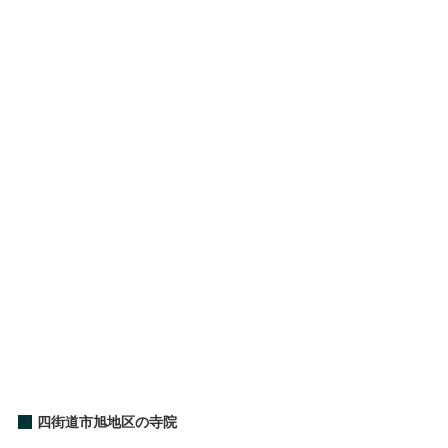
四街道市旭地区の寺院