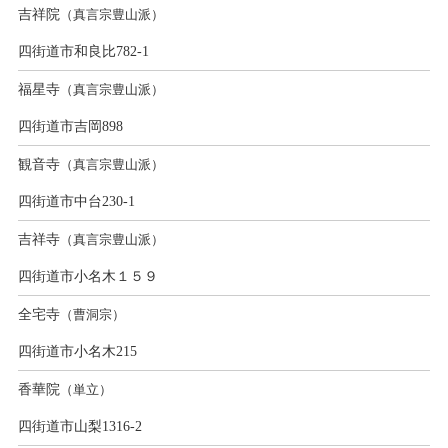
吉祥院
（真言宗豊山派）
四街道市和良比782-1
福星寺
（真言宗豊山派）
四街道市吉岡898
観音寺
（真言宗豊山派）
四街道市中台230-1
吉祥寺
（真言宗豊山派）
四街道市小名木１５９
全宅寺
（曹洞宗）
四街道市小名木215
香華院
（単立）
四街道市山梨1316-2