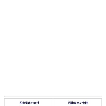
四街道市の寺社
四街道市の寺院