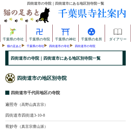
四街道市の寺院｜四街道市にある地区別寺院一覧
千葉県の寺社
千葉県の寺院
千葉県の神社
千葉県の名所
ダイアリー
猫の足あと
千葉県の寺社
四街道市の寺社
四街道市の寺院
四街道市の寺院｜四街道市にある地区別寺院一覧
四街道市の地区別寺院
四街道市千代田地区の寺院
遍照寺
（高野山真言宗）
四街道市四街道3-10-8
宥妙寺
（真言宗豊山派）