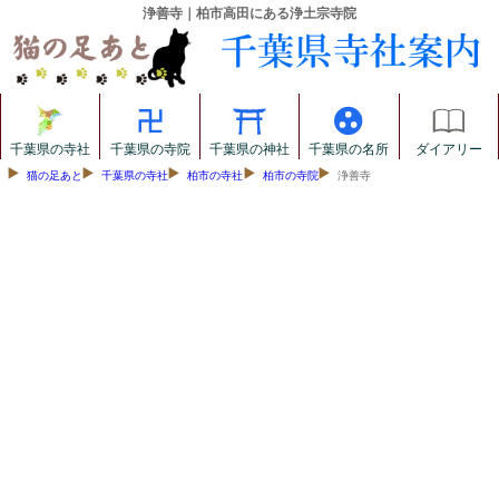
浄善寺｜柏市高田にある浄土宗寺院
千葉県の寺社
千葉県の寺院
千葉県の神社
千葉県の名所
ダイアリー
猫の足あと
千葉県の寺社
柏市の寺社
柏市の寺院
浄善寺