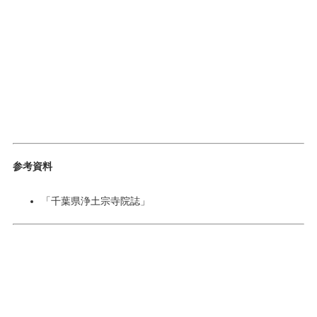
参考資料
「千葉県浄土宗寺院誌」