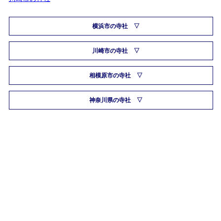
横浜市の寺社
川崎市の寺社
相模原市の寺社
神奈川県の寺社