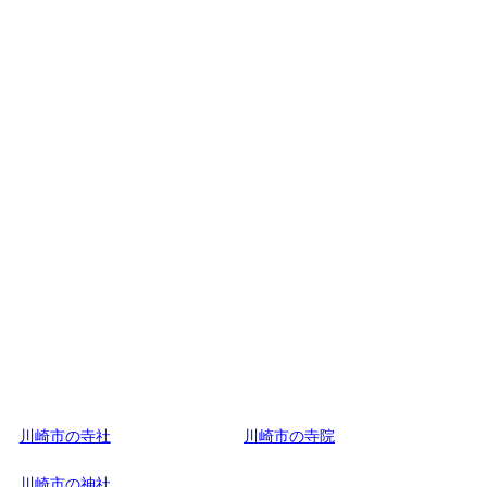
川崎市の寺社
川崎市の寺院
川崎市の神社