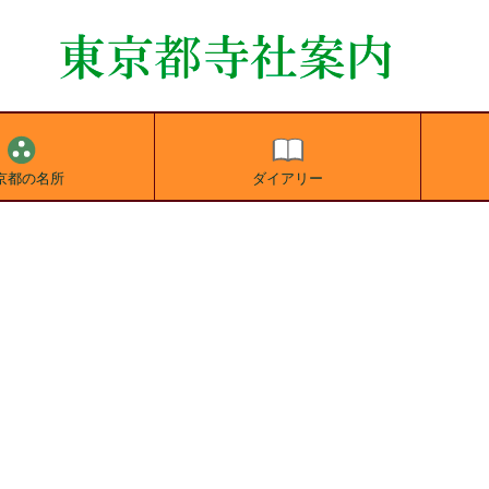
京都の名所
ダイアリー