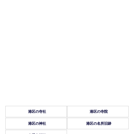
港区の寺社
港区の寺院
港区の神社
港区の名所旧跡