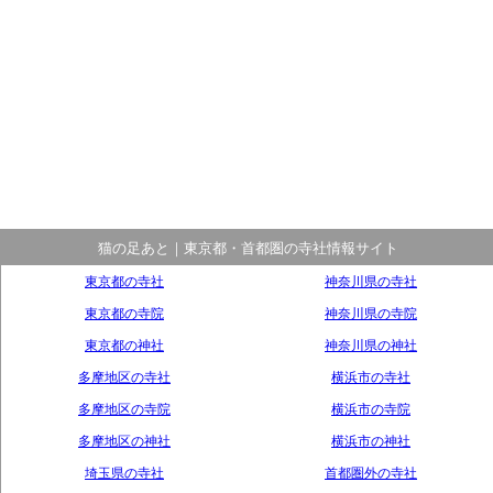
猫の足あと｜東京都・首都圏の寺社情報サイト
東京都の寺社
神奈川県の寺社
東京都の寺院
神奈川県の寺院
東京都の神社
神奈川県の神社
多摩地区の寺社
横浜市の寺社
多摩地区の寺院
横浜市の寺院
多摩地区の神社
横浜市の神社
埼玉県の寺社
首都圏外の寺社