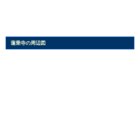
蓮乗寺の周辺図