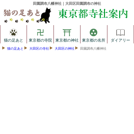
田園調布八幡神社｜大田区田園調布の神社
猫の足あと
東京都の寺院
東京都の神社
東京都の名所
ダイアリー
猫の足あと
大田区の寺社
大田区の神社
田園調布八幡神社