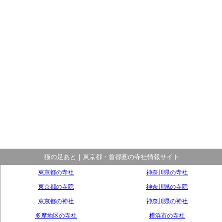
猫の足あと｜東京都・首都圏の寺社情報サイト
東京都の寺社
神奈川県の寺社
東京都の寺院
神奈川県の寺院
東京都の神社
神奈川県の神社
多摩地区の寺社
横浜市の寺社