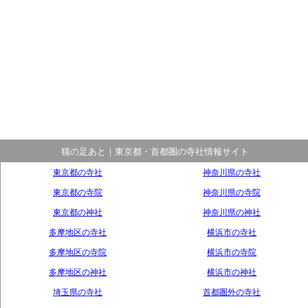
猫の足あと｜東京都・首都圏の寺社情報サイト
東京都の寺社
神奈川県の寺社
東京都の寺院
神奈川県の寺院
東京都の神社
神奈川県の神社
多摩地区の寺社
横浜市の寺社
多摩地区の寺院
横浜市の寺院
多摩地区の神社
横浜市の神社
埼玉県の寺社
首都圏外の寺社