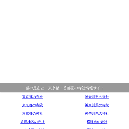
猫の足あと｜東京都・首都圏の寺社情報サイト
東京都の寺社
神奈川県の寺社
東京都の寺院
神奈川県の寺院
東京都の神社
神奈川県の神社
多摩地区の寺社
横浜市の寺社