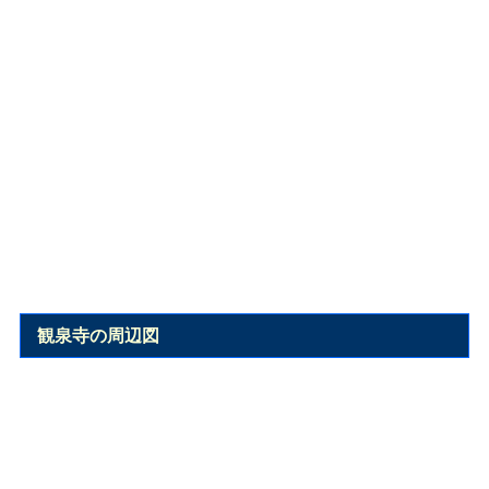
観泉寺の周辺図