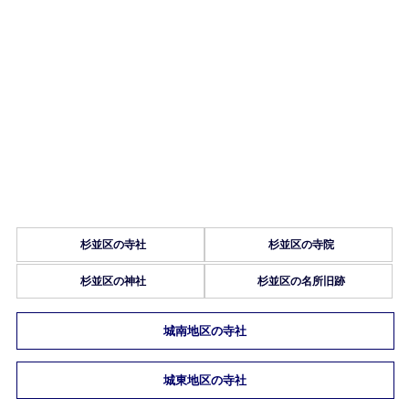
杉並区の寺社
杉並区の寺院
杉並区の神社
杉並区の名所旧跡
城南地区の寺社
城東地区の寺社