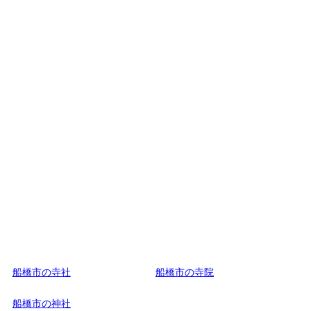
船橋市の寺社
船橋市の寺院
船橋市の神社