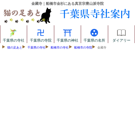
金藏寺｜船橋市金杉にある真言宗豊山派寺院
千葉県の寺社
千葉県の寺院
千葉県の神社
千葉県の名所
ダイアリー
猫の足あと
千葉県の寺社
船橋市の寺社
船橋市の寺院
金藏寺