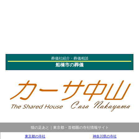
葬儀社紹介・葬儀相談
船橋市の葬儀
猫の足あと｜東京都・首都圏の寺社情報サイト
東京都の寺社
神奈川県の寺社