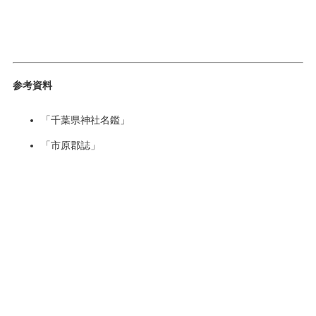
参考資料
「千葉県神社名鑑」
「市原郡誌」