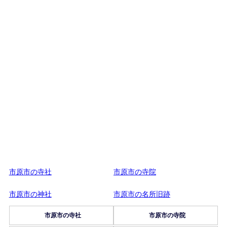
市原市の寺社
市原市の寺院
市原市の神社
市原市の名所旧跡
市原市の寺社
市原市の寺院