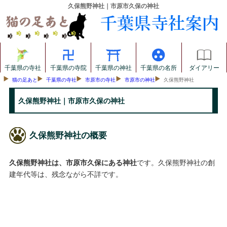
久保熊野神社｜市原市久保の神社
千葉県の寺社
千葉県の寺院
千葉県の神社
千葉県の名所
ダイアリー
猫の足あと
千葉県の寺社
市原市の寺社
市原市の神社
久保熊野神社
久保熊野神社｜市原市久保の神社
久保熊野神社の概要
久保熊野神社は、市原市久保にある神社
です。久保熊野神社の創
建年代等は、残念ながら不詳です。