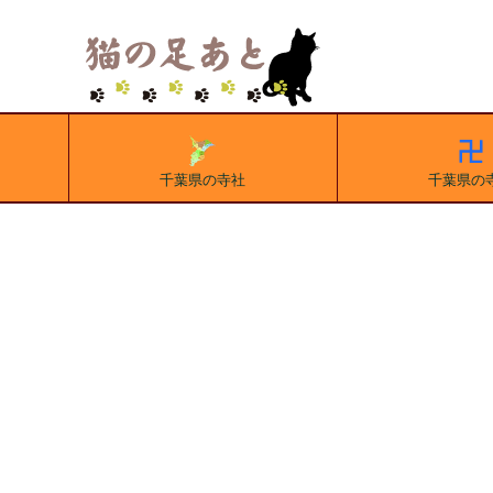
千葉県の寺社
千葉県の