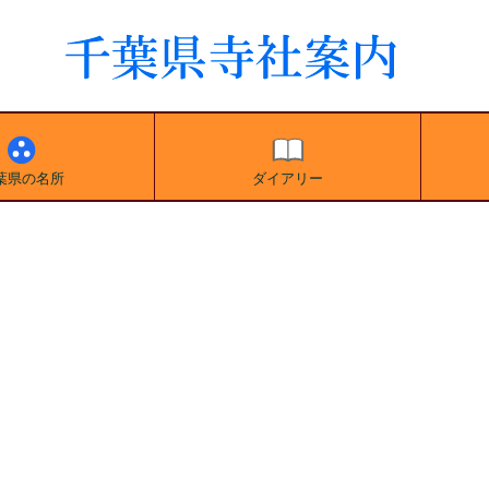
葉県の名所
ダイアリー