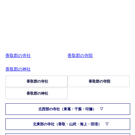
香取郡の寺社
香取郡の寺院
香取郡の神社
香取郡の寺社
香取郡の寺院
香取郡の神社
北西部の寺社（東葛・千葉・印旛）
北東部の寺社（香取・山武・海上・匝瑳）