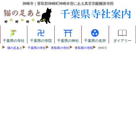
神崎寺｜香取郡神崎町神崎本宿にある真言宗醍醐派寺院
千葉県の寺社
千葉県の寺院
千葉県の神社
千葉県の名所
ダイアリー
猫の足あと
千葉県の寺社
香取郡の寺社
香取郡の寺院
神崎寺