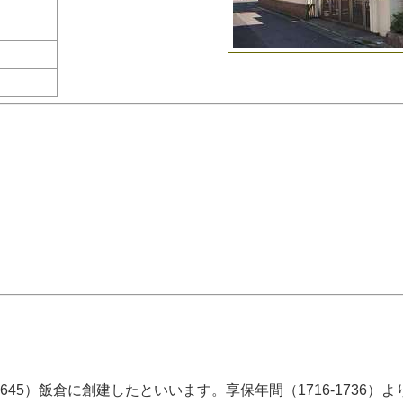
645）飯倉に創建したといいます。享保年間（1716-1736）よ