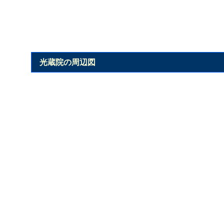
光蔵院の周辺図