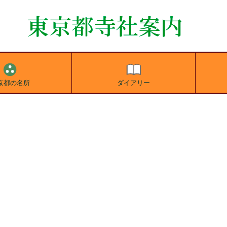
京都の名所
ダイアリー