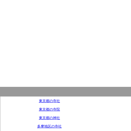
東京都の寺社
東京都の寺院
東京都の神社
多摩地区の寺社