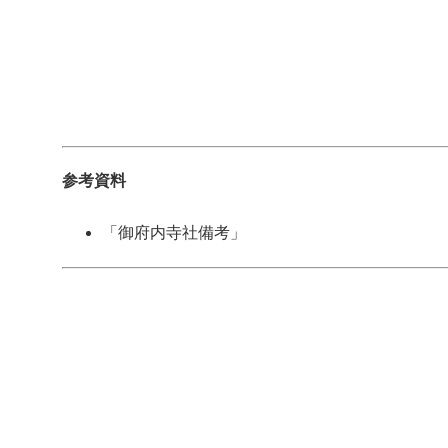
参考資料
「御府内寺社備考」