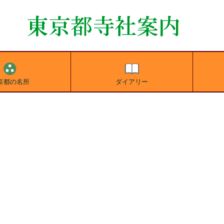
京都の名所
ダイアリー