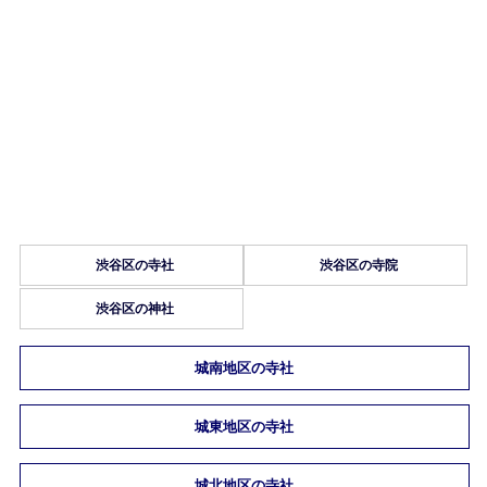
渋谷区の寺社
渋谷区の寺院
渋谷区の神社
城南地区の寺社
城東地区の寺社
城北地区の寺社