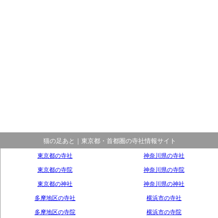
猫の足あと｜東京都・首都圏の寺社情報サイト
東京都の寺社
神奈川県の寺社
東京都の寺院
神奈川県の寺院
東京都の神社
神奈川県の神社
多摩地区の寺社
横浜市の寺社
多摩地区の寺院
横浜市の寺院