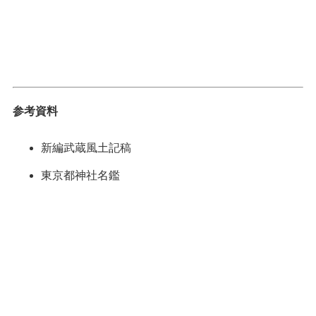
参考資料
新編武蔵風土記稿
東京都神社名鑑