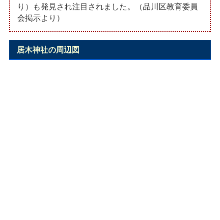
り）も発見され注目されました。（品川区教育委員
会掲示より）
居木神社の周辺図