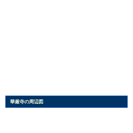
華厳寺の周辺図