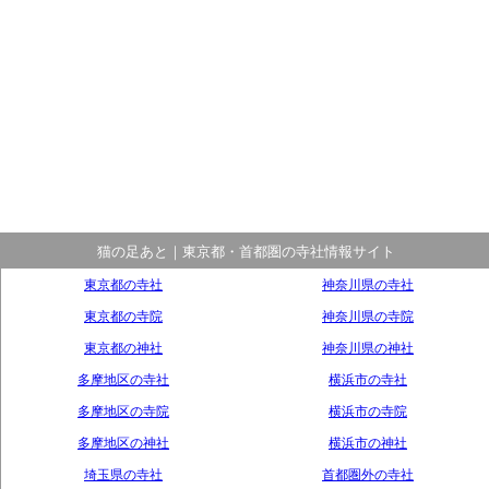
猫の足あと｜東京都・首都圏の寺社情報サイト
東京都の寺社
神奈川県の寺社
東京都の寺院
神奈川県の寺院
東京都の神社
神奈川県の神社
多摩地区の寺社
横浜市の寺社
多摩地区の寺院
横浜市の寺院
多摩地区の神社
横浜市の神社
埼玉県の寺社
首都圏外の寺社