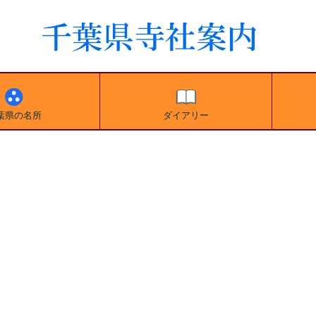
葉県の名所
ダイアリー