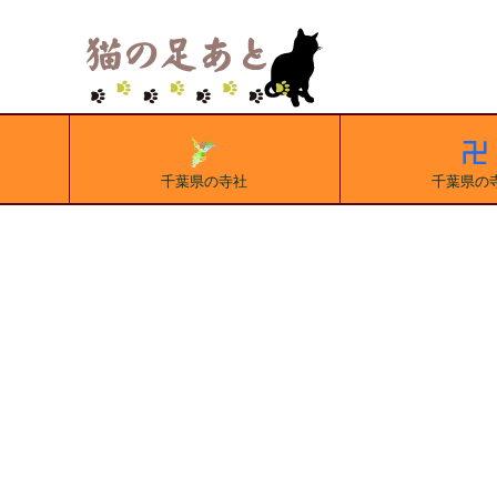
千葉県の寺社
千葉県の