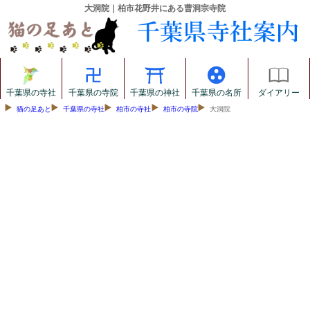
大洞院｜柏市花野井にある曹洞宗寺院
千葉県の寺社
千葉県の寺院
千葉県の神社
千葉県の名所
ダイアリー
猫の足あと
千葉県の寺社
柏市の寺社
柏市の寺院
大洞院