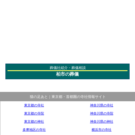
葬儀社紹介・葬儀相談
柏市の葬儀
猫の足あと｜東京都・首都圏の寺社情報サイト
東京都の寺社
神奈川県の寺社
東京都の寺院
神奈川県の寺院
東京都の神社
神奈川県の神社
多摩地区の寺社
横浜市の寺社