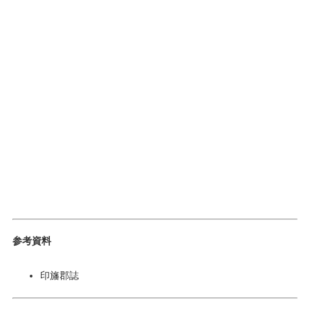
参考資料
印旛郡誌