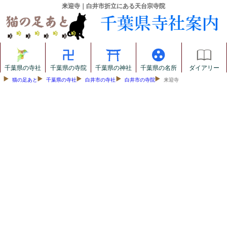
来迎寺｜白井市折立にある天台宗寺院
千葉県の寺社
千葉県の寺院
千葉県の神社
千葉県の名所
ダイアリー
猫の足あと
千葉県の寺社
白井市の寺社
白井市の寺院
来迎寺