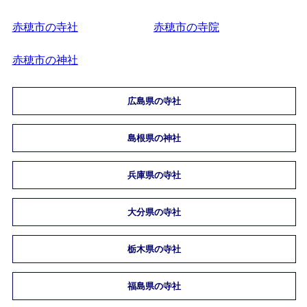
赤穂市の寺社
赤穂市の寺院
赤穂市の神社
広島県の寺社
島根県の神社
兵庫県の寺社
大分県の寺社
栃木県の寺社
福島県の寺社