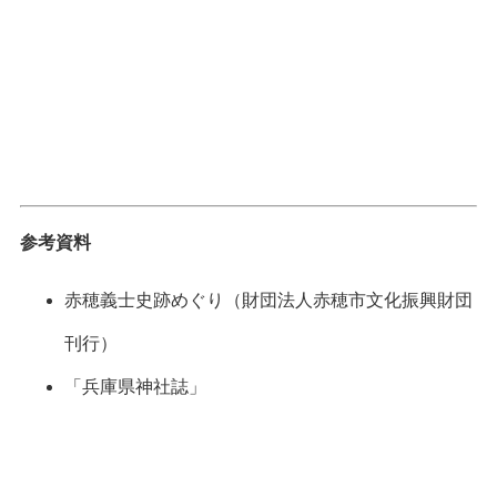
参考資料
赤穂義士史跡めぐり（財団法人赤穂市文化振興財団
刊行）
「兵庫県神社誌」