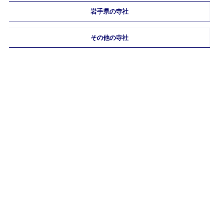
岩手県の寺社
その他の寺社