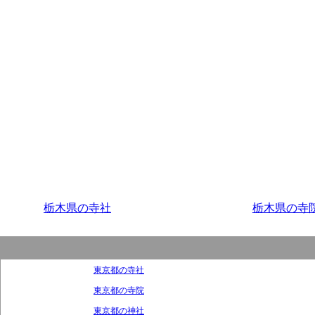
栃木県の寺社
栃木県の寺
東京都の寺社
東京都の寺院
東京都の神社