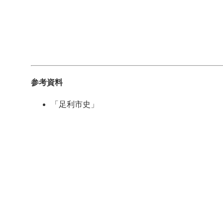
参考資料
「足利市史」