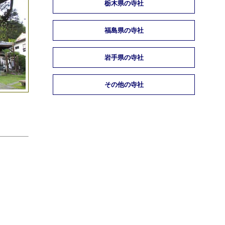
栃木県の寺社
福島県の寺社
岩手県の寺社
その他の寺社