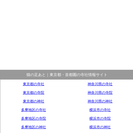
猫の足あと｜東京都・首都圏の寺社情報サイト
東京都の寺社
神奈川県の寺社
東京都の寺院
神奈川県の寺院
東京都の神社
神奈川県の神社
多摩地区の寺社
横浜市の寺社
多摩地区の寺院
横浜市の寺院
多摩地区の神社
横浜市の神社