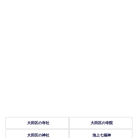
大田区の寺社
大田区の寺院
大田区の神社
池上七福神