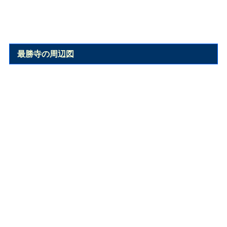
最勝寺の周辺図