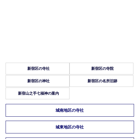
新宿区の寺社
新宿区の寺院
新宿区の神社
新宿区の名所旧跡
新宿山之手七福神の案内
城南地区の寺社
城東地区の寺社