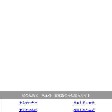
猫の足あと｜東京都・首都圏の寺社情報サイト
東京都の寺社
神奈川県の寺社
東京都の寺院
神奈川県の寺院