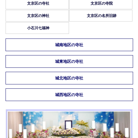
文京区の寺社
文京区の寺院
文京区の神社
文京区の名所旧跡
小石川七福神
城南地区の寺社
城東地区の寺社
城北地区の寺社
城西地区の寺社