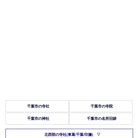
千葉市の寺社
千葉市の寺院
千葉市の神社
千葉市の名所旧跡
北西部の寺社(東葛/千葉/印旛)