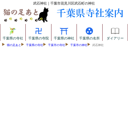
武石神社｜千葉市花見川区武石町の神社
千葉県の寺社
千葉県の寺院
千葉県の神社
千葉県の名所
ダイアリー
猫の足あと
千葉県の寺社
千葉市の寺社
千葉市の神社
武石神社